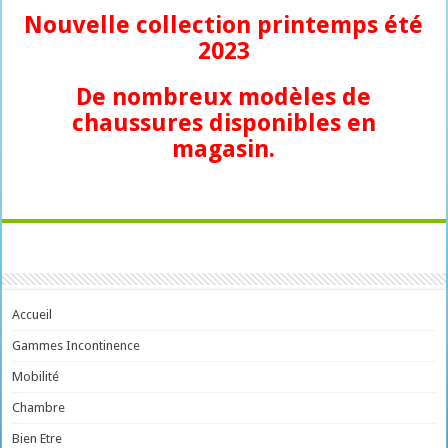
Nouvelle collection printemps été
2023
De nombreux modèles de
chaussures disponibles en
magasin.
Accueil
Gammes Incontinence
Mobilité
Chambre
Bien Etre