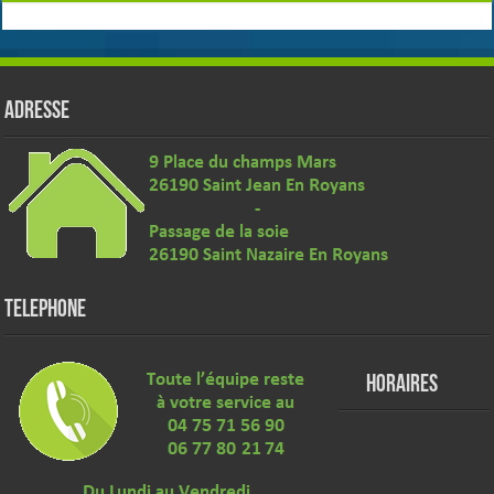
ADRESSE
TELEPHONE
HORAIRES