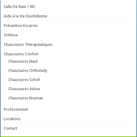
Salle De Bain / WC
Aide à la Vie Quotidienne
Prévention Escarres
Orthèse
Chaussures Thérapeutiques
Chaussures Confort
Chaussures Neut
Chaussures Ortholady
Chaussures Scholl
Chaussures Adour
Chaussures Bruman
Professionnel
Locations
Contact